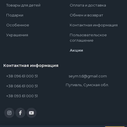
Товары для детей
Оплата и доставка
Подарки
Обмен и возврат
Особенное
Контактная информация
Украшения
Пользовательское
соглашение
Акции
Контактная информация
+38 096 61 000 51
seym.td@gmail.com
Путивль, Сумская обл.
+38 066 61 000 51
+38 093 61 000 51