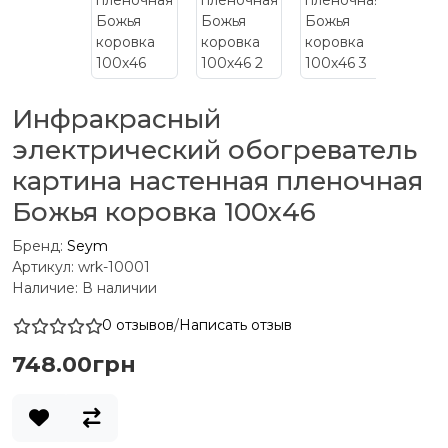
Инфракрасный
электрический обогреватель
картина настенная пленочная
Божья коровка 100х46
Бренд:
Seym
Артикул: wrk-10001
Наличие: В наличии
0 отзывов
/
Написать отзыв
748.00грн