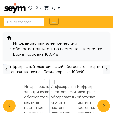
Рус
Инфракрасный электрический
обогреватель картина настенная пленочная
Божья коровка 100х46