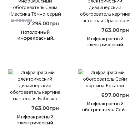
2 700.00
2 295.00грн
763.00грн
Потолочный
инфракрасный
Инфракрасный
обогреватель Сейм
электрический
Классика Тёмно-
дизайнерский
серый
обогреватель
картина настенная
Оранжерея
697.00грн
Инфракрасный
763.00грн
обогреватель Сейм
картина Косатки
Инфракрасный
электрический
дизайнерский
обогреватель