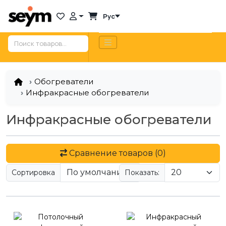
Рус
Обогреватели
Инфракрасные обогреватели
Инфракрасные обогреватели
Сравнение товаров (0)
Сортировка
Показать: