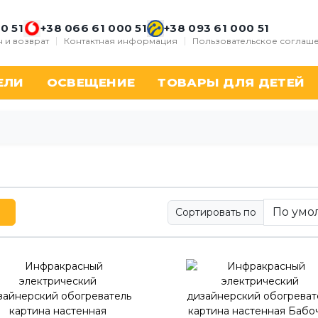
0 51
+38 066 61 000 51
+38 093 61 000 51
 и возврат
Контактная информация
Пользовательское соглаш
ЕЛИ
ОСВЕЩЕНИЕ
ТОВАРЫ ДЛЯ ДЕТЕЙ
Сортировать по