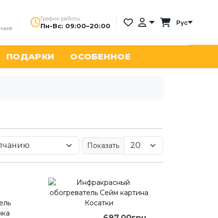
График работы:
Рус
Пн-Вс: 09:00–20:00
ение
ПОДАРКИ
ОСОБЕННОЕ
Показать
697.00грн