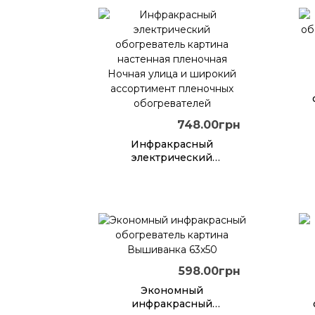
к
748.00грн
Инфракрасный
электрический
обогреватель картина
настенная пленочная
Ночная улица и широкий
ассортимент пленочных
обогревателей
598.00грн
Экономный
инфракрасный