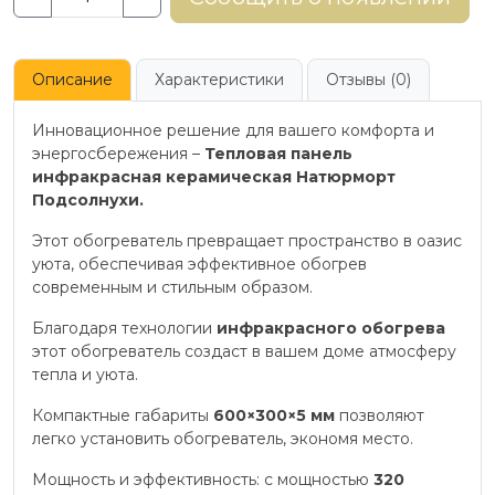
Описание
Характеристики
Отзывы (0)
Инновационное решение для вашего комфорта и
энергосбережения –
Тепловая панель
инфракрасная керамическая Натюрморт
Подсолнухи.
Этот обогреватель превращает пространство в оазис
уюта, обеспечивая эффективное обогрев
современным и стильным образом.
Благодаря технологии
инфракрасного обогрева
этот обогреватель создаст в вашем доме атмосферу
тепла и уюта.
Компактные габариты
600×300×5 мм
позволяют
легко установить обогреватель, экономя место.
Мощность и эффективность: с мощностью
320