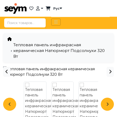
Рус
Тепловая панель инфракрасная
керамическая Натюрморт Подсолнухи 320
Вт