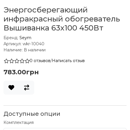
Энергосберегающий
инфракрасный обогреватель
Вышиванка 63x100 450Вт
Бренд:
Seym
Артикул: wkr-10040
Наличие: В наличии
0 отзывов
/
Написать отзыв
783.00грн
Доступные опции
Комплектация