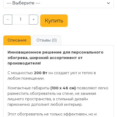
−
+
Купить
Описание
Отзывы (0)
Инновационное решение для персонального
обогрева, широкий ассортимент от
производителя!
С мощностью
200 Вт
он создает уют и тепло в
любом помещении.
Компактные габариты
(100 х 46 см)
позволяют легко
разместить обогреватель на стене, не занимая
лишнего пространства, а стильный дизайн
гармонично дополнит любой интерьер.
Этот обогреватель не только эффективен, но и