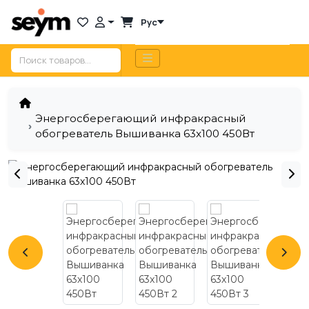
Рус
Энергосберегающий инфракрасный
обогреватель Вышиванка 63x100 450Вт