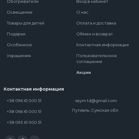
Обогреватели
Вход в кабинет
Освещение
О нас
Товары для детей
Оплата и доставка
Подарки
Обмен и возврат
Особенное
Контактная информация
Украшения
Пользовательское
соглашение
Акции
Контактная информация
+38 096 61 000 51
seym.td@gmail.com
Путивль, Сумская обл.
+38 066 61 000 51
+38 093 61 000 51