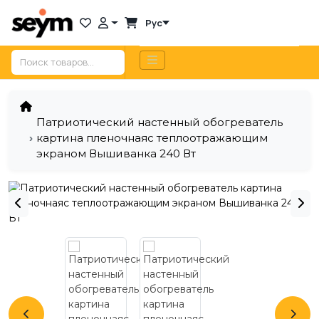
Рус
Патриотический настенный обогреватель
картина пленочнаяс теплоотражающим
экраном Вышиванка 240 Вт