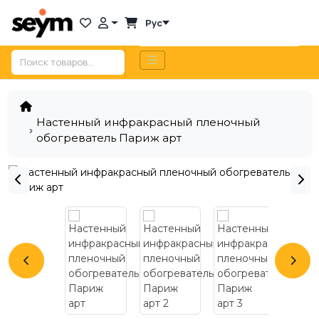
Рус
Настенный инфракрасный пленочный
обогреватель Париж арт