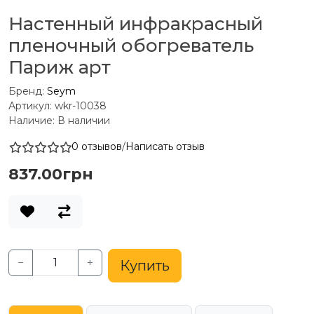
Настенный инфракрасный
пленочный обогреватель
Париж арт
Бренд:
Seym
Артикул: wkr-10038
Наличие: В наличии
0 отзывов
/
Написать отзыв
837.00грн
−
+
Купить