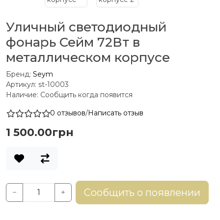
Уличный светодиодный
фонарь Сейм 72Вт в
металлическом корпусе
Бренд:
Seym
Артикул: st-10003
Наличие: Сообщить когда появится
0 отзывов
/
Написать отзыв
1 500.00грн
Сообщить о появлении
−
+