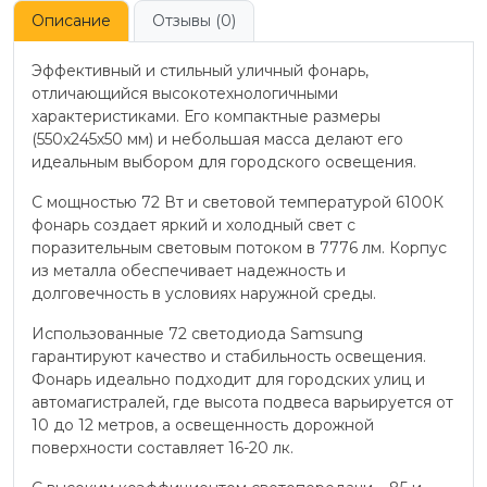
Описание
Отзывы (0)
Эффективный и стильный уличный фонарь,
отличающийся высокотехнологичными
характеристиками. Его компактные размеры
(550х245х50 мм) и небольшая масса делают его
идеальным выбором для городского освещения.
С мощностью 72 Вт и световой температурой 6100К
фонарь создает яркий и холодный свет с
поразительным световым потоком в 7776 лм. Корпус
из металла обеспечивает надежность и
долговечность в условиях наружной среды.
Использованные 72 светодиода Samsung
гарантируют качество и стабильность освещения.
Фонарь идеально подходит для городских улиц и
автомагистралей, где высота подвеса варьируется от
10 до 12 метров, а освещенность дорожной
поверхности составляет 16-20 лк.