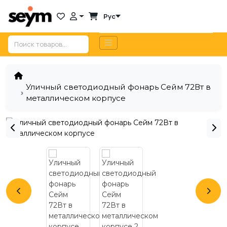
Рус
Уличный светодиодный фонарь Сейм 72Вт в
металлическом корпусе