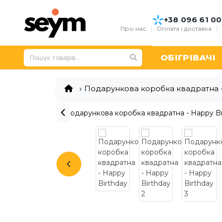
+38 096 61 00
Про нас
Оплата і доставка
ОБІГРІВАЧІ
Подарункова коробка квадратна -