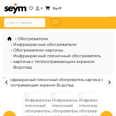
Рус
Обогреватели
Инфракрасные обогреватели
Обогреватели-картины
Инфракрасный пленочный обогреватель
картина с теплоотражающим экраном
Водопад