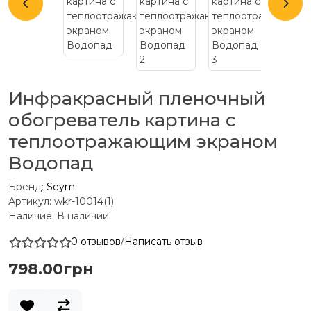
Инфракрасный пленочный
обогреватель картина с
теплоотражающим экраном
Водопад
Бренд:
Seym
Артикул: wkr-10014(1)
Наличие: В наличии
0 отзывов
/
Написать отзыв
798.00грн